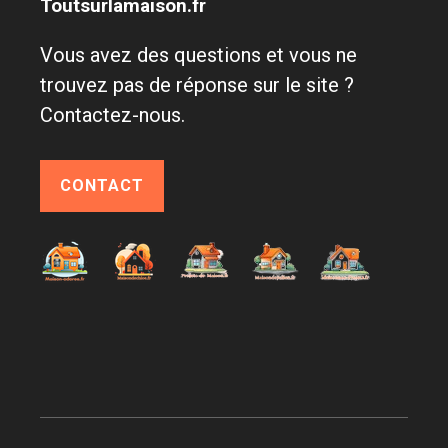
Toutsurlamaison.fr
Vous avez des questions et vous ne
trouvez pas de réponse sur le site ?
Contactez-nous.
CONTACT