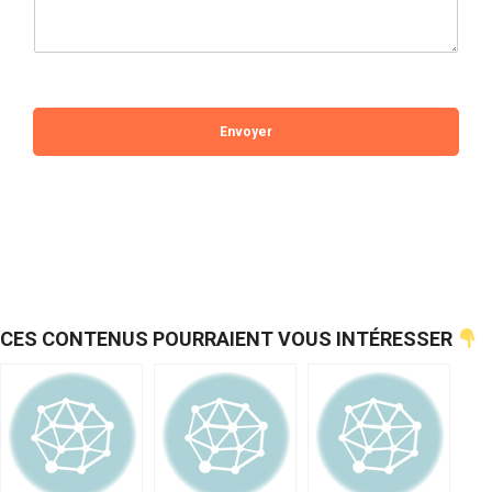
Envoyer
CES CONTENUS POURRAIENT VOUS INTÉRESSER