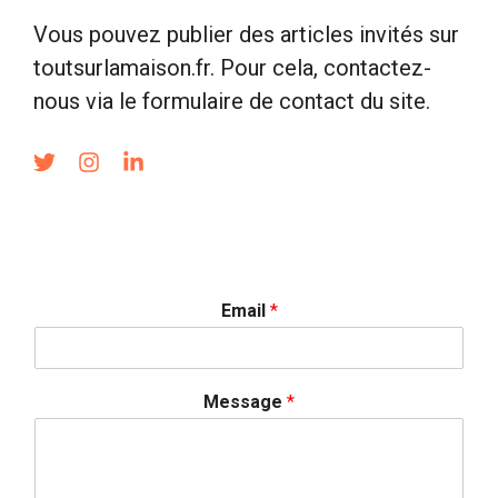
Vous pouvez publier des articles invités sur
toutsurlamaison.fr. Pour cela, contactez-
nous via le formulaire de contact du site.
Email
*
Message
*